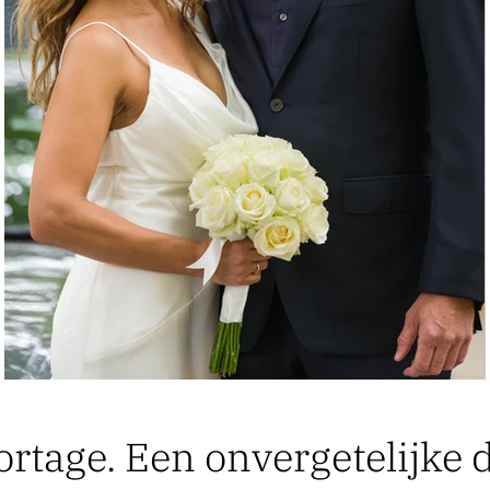
rtage. Een onvergetelijke 