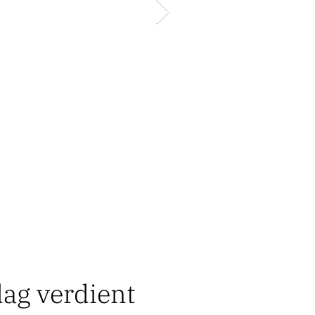
dag verdient