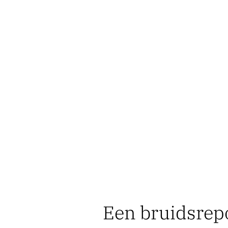
Een bruidsrepo