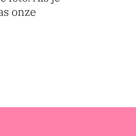
was onze